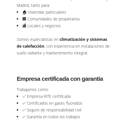
Madrid, tanto para:
🏠 Viviendas particulares
🏢 Comunidades de propietarios
🏬 Locales y negocios
Somos especialistas en
climatización y sistemas
de calefacción
, con experiencia en instalaciones de
suelo radiante y mantenimiento integral.
Empresa certificada con garantía
Trabajamos como:
✅ Empresa RITE certificada
✅ Certificados en gases fluorados
✅ Seguro de responsabilidad civil
✅ Garantía en todos los trabajos