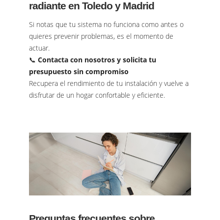
radiante en Toledo y Madrid
Si notas que tu sistema no funciona como antes o
quieres prevenir problemas, es el momento de
actuar.
📞
Contacta con nosotros y solicita tu
presupuesto sin compromiso
Recupera el rendimiento de tu instalación y vuelve a
disfrutar de un hogar confortable y eficiente.
Preguntas frecuentes sobre