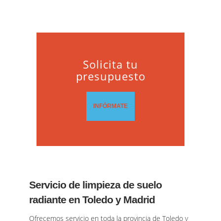
Solicita tu
presupuesto
INFÓRMATE
Servicio de limpieza de suelo
radiante en Toledo y Madrid
Ofrecemos servicio en toda la provincia de Toledo y