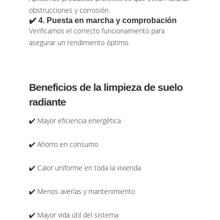
obstrucciones y corrosión.
✔️ 4. Puesta en marcha y comprobación
Verificamos el correcto funcionamiento para
asegurar un rendimiento óptimo.
Beneficios de la limpieza de suelo
radiante
✔️ Mayor eficiencia energética
✔️ Ahorro en consumo
✔️ Calor uniforme en toda la vivienda
✔️ Menos averías y mantenimiento
✔️ Mayor vida útil del sistema