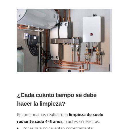
¿Cada cuánto tiempo se debe
hacer la limpieza?
Recomendamos realizar una
limpieza de suelo
radiante cada 4–5 años
, o antes si detectas:
Zonas que no calientan correctamente