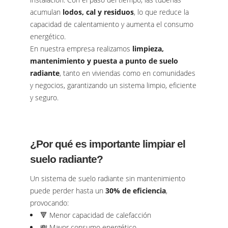
acumulan
lodos, cal y residuos
, lo que reduce la
capacidad de calentamiento y aumenta el consumo
energético.
En nuestra empresa realizamos
limpieza,
mantenimiento y puesta a punto de suelo
radiante
, tanto en viviendas como en comunidades
y negocios, garantizando un sistema limpio, eficiente
y seguro.
¿Por qué es importante limpiar el
suelo radiante?
Un sistema de suelo radiante sin mantenimiento
puede perder hasta un
30% de eficiencia
,
provocando:
🔻 Menor capacidad de calefacción
💸 Mayor consumo energético