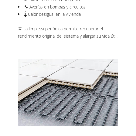
🔧 Averías en bombas y circuitos
🌡️ Calor desigual en la vivienda
💡 La limpieza periódica permite recuperar el
rendimiento original del sistema y alargar su vida útil.