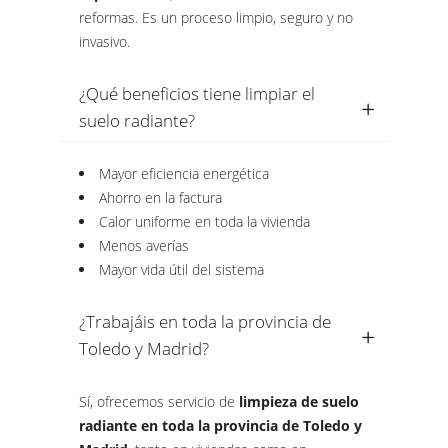
reformas. Es un proceso limpio, seguro y no
invasivo.
¿Qué beneficios tiene limpiar el
suelo radiante?
Mayor eficiencia energética
Ahorro en la factura
Calor uniforme en toda la vivienda
Menos averías
Mayor vida útil del sistema
¿Trabajáis en toda la provincia de
Toledo y Madrid?
Sí, ofrecemos servicio de
limpieza de suelo
radiante en toda la provincia de Toledo y