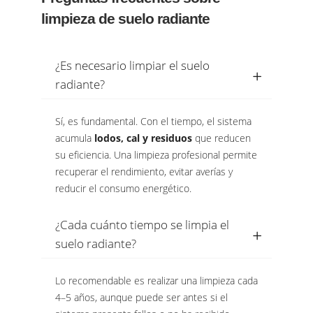
limpieza de suelo radiante
¿Es necesario limpiar el suelo
radiante?
Sí, es fundamental. Con el tiempo, el sistema
acumula
lodos, cal y residuos
que reducen
su eficiencia. Una limpieza profesional permite
recuperar el rendimiento, evitar averías y
reducir el consumo energético.
¿Cada cuánto tiempo se limpia el
suelo radiante?
Lo recomendable es realizar una limpieza cada
4–5 años, aunque puede ser antes si el