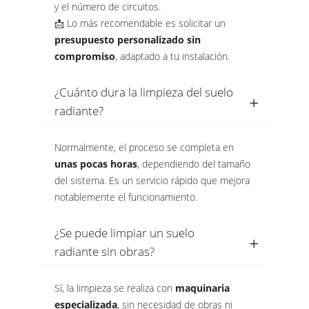
y el número de circuitos.
📩 Lo más recomendable es solicitar un
presupuesto personalizado sin
compromiso
, adaptado a tu instalación.
¿Cuánto dura la limpieza del suelo
radiante?
Normalmente, el proceso se completa en
unas pocas horas
, dependiendo del tamaño
del sistema. Es un servicio rápido que mejora
notablemente el funcionamiento.
¿Se puede limpiar un suelo
radiante sin obras?
Sí, la limpieza se realiza con
maquinaria
especializada
, sin necesidad de obras ni