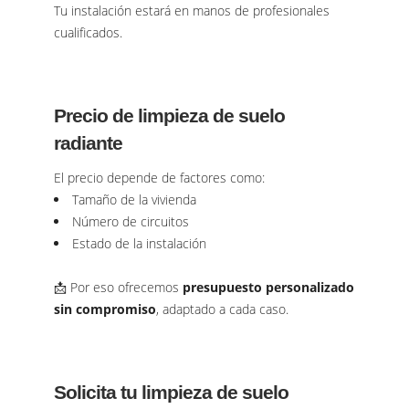
Tu instalación estará en manos de profesionales
cualificados.
Precio de limpieza de suelo
radiante
El precio depende de factores como:
Tamaño de la vivienda
Número de circuitos
Estado de la instalación
📩 Por eso ofrecemos
presupuesto personalizado
sin compromiso
, adaptado a cada caso.
Solicita tu limpieza de suelo