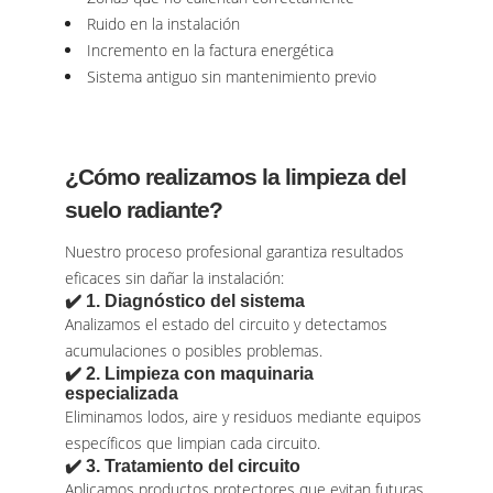
Ruido en la instalación
Incremento en la factura energética
Sistema antiguo sin mantenimiento previo
¿Cómo realizamos la limpieza del
suelo radiante?
Nuestro proceso profesional garantiza resultados
eficaces sin dañar la instalación:
✔️ 1. Diagnóstico del sistema
Analizamos el estado del circuito y detectamos
acumulaciones o posibles problemas.
✔️ 2. Limpieza con maquinaria
especializada
Eliminamos lodos, aire y residuos mediante equipos
específicos que limpian cada circuito.
✔️ 3. Tratamiento del circuito
Aplicamos productos protectores que evitan futuras