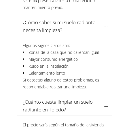
sistema presenta fallos o no ha recibido
mantenimiento previo.
¿Cómo saber si mi suelo radiante
necesita limpieza?
Algunos signos claros son:
Zonas de la casa que no calientan igual
Mayor consumo energético
Ruido en la instalación
Calentamiento lento
Si detectas alguno de estos problemas, es
recomendable realizar una limpieza.
¿Cuánto cuesta limpiar un suelo
radiante en Toledo?
El precio varía según el tamaño de la vivienda