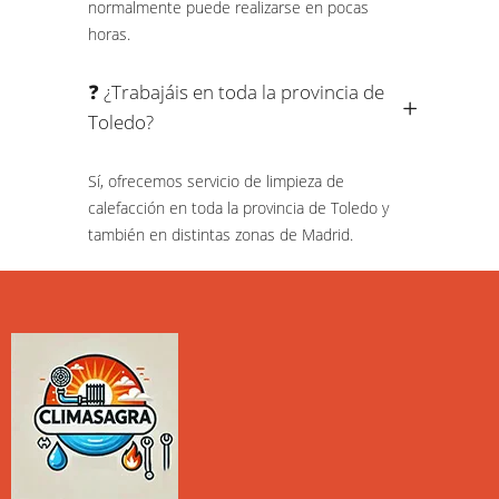
normalmente puede realizarse en pocas
horas.
❓ ¿Trabajáis en toda la provincia de
Toledo?
Sí, ofrecemos servicio de limpieza de
calefacción en toda la provincia de Toledo y
también en distintas zonas de Madrid.