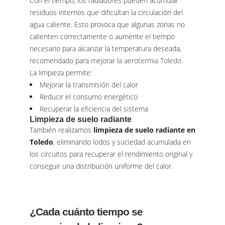
Con el tiempo, los radiadores pueden acumular
residuos internos que dificultan la circulación del
agua caliente. Esto provoca que algunas zonas no
calienten correctamente o aumente el tiempo
necesario para alcanzar la temperatura deseada,
recomendado para mejorar la
aerotermia Toledo.
La limpieza permite:
Mejorar la transmisión del calor
Reducir el consumo energético
Recuperar la eficiencia del sistema
Limpieza de suelo radiante
También realizamos
limpieza de suelo radiante en
Toledo
, eliminando lodos y suciedad acumulada en
los circuitos para recuperar el rendimiento original y
conseguir una distribución uniforme del calor.
¿Cada cuánto tiempo se