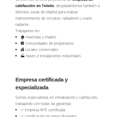
calefacción en Toledo
, desplazándonos también a
distintas zonas de Madrid para realizar
mantenimiento de circuitos, radiadores y suelo
radiante.
Trabajamos en:
🏠 Viviendas y chalets
🏢 Comunidades de propietarios
🏬 Locales comerciales
🏭 Naves e instalaciones industriales
Empresa certificada y
especializada
Somos especialistas en climatización y calefacción,
trabajando con todas las garantías:
✅ Empresa RITE certificada
✅ Certificación en gases fluorados