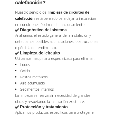
calefacción?
Nuestro servicio de
limpieza de circuitos de
calefacción
está pensado para dejar la instalación
en condiciones óptimas de funcionamiento.
✔️ Diagnóstico del sistema
Analizamos el estado general de la instalación y
detectamos posibles acumulaciones, obstrucciones
o pérdida de rendimiento.
✔️ Limpieza del circuito
Utilizamos maquinaria especializada para eliminar:
Lodos
Óxido
Restos metálicos
Aire acumulado
Sedimentos internos
La limpieza se realiza sin necesidad de grandes
obras y respetando la instalación existente.
✔️ Protección y tratamiento
Aplicamos productos específicos para proteger el