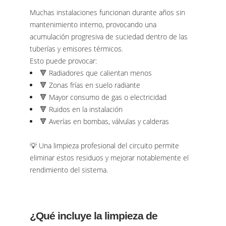
Muchas instalaciones funcionan durante años sin
mantenimiento interno, provocando una
acumulación progresiva de suciedad dentro de las
tuberías y emisores térmicos.
Esto puede provocar:
🔻 Radiadores que calientan menos
🔻 Zonas frías en suelo radiante
🔻 Mayor consumo de gas o electricidad
🔻 Ruidos en la instalación
🔻 Averías en bombas, válvulas y calderas
💡 Una limpieza profesional del circuito permite
eliminar estos residuos y mejorar notablemente el
rendimiento del sistema.
¿Qué incluye la limpieza de