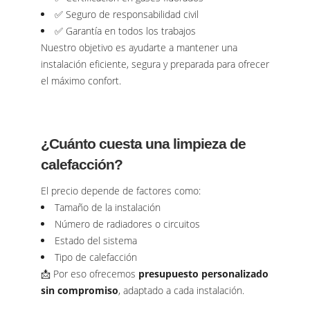
✅ Seguro de responsabilidad civil
✅ Garantía en todos los trabajos
Nuestro objetivo es ayudarte a mantener una
instalación eficiente, segura y preparada para ofrecer
el máximo confort.
¿Cuánto cuesta una limpieza de
calefacción?
El precio depende de factores como:
Tamaño de la instalación
Número de radiadores o circuitos
Estado del sistema
Tipo de calefacción
📩 Por eso ofrecemos
presupuesto personalizado
sin compromiso
, adaptado a cada instalación.