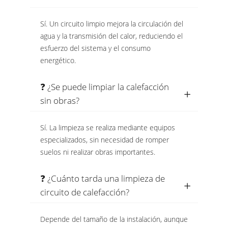
Sí. Un circuito limpio mejora la circulación del
agua y la transmisión del calor, reduciendo el
esfuerzo del sistema y el consumo
energético.
❓ ¿Se puede limpiar la calefacción
sin obras?
Sí. La limpieza se realiza mediante equipos
especializados, sin necesidad de romper
suelos ni realizar obras importantes.
❓ ¿Cuánto tarda una limpieza de
circuito de calefacción?
Depende del tamaño de la instalación, aunque