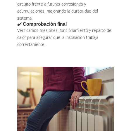
circuito frente a futuras corrosiones y
acumulaciones, mejorando la durabilidad del
sistema.
✔️ Comprobación final
Verificamos presiones, funcionamiento y reparto del
calor para asegurar que la instalación trabaja
correctamente.