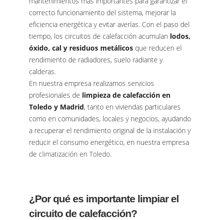
mantenimientos más importantes para garantizar el
correcto funcionamiento del sistema, mejorar la
eficiencia energética y evitar averías. Con el paso del
tiempo, los circuitos de calefacción acumulan
lodos,
óxido, cal y residuos metálicos
que reducen el
rendimiento de radiadores, suelo radiante y
calderas.
En nuestra empresa realizamos servicios
profesionales de
limpieza de calefacción en
Toledo y Madrid
, tanto en viviendas particulares
como en comunidades, locales y negocios, ayudando
a recuperar el rendimiento original de la instalación y
reducir el consumo energético, en nuestra empresa
de
climatización en Toledo
.
¿Por qué es importante limpiar el
circuito de calefacción?