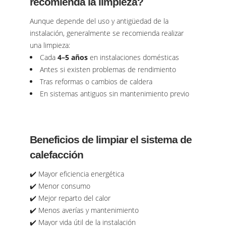
recomienda la limpieza?
Aunque depende del uso y antigüedad de la
instalación, generalmente se recomienda realizar
una limpieza:
Cada
4–5 años
en instalaciones domésticas
Antes si existen problemas de rendimiento
Tras reformas o cambios de caldera
En sistemas antiguos sin mantenimiento previo
Beneficios de limpiar el sistema de
calefacción
✔️ Mayor eficiencia energética
✔️ Menor consumo
✔️ Mejor reparto del calor
✔️ Menos averías y mantenimiento
✔️ Mayor vida útil de la instalación