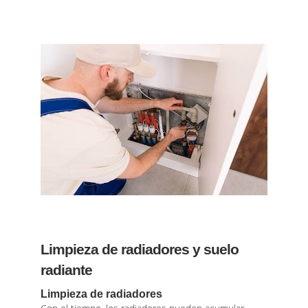
Limpieza de radiadores y suelo
radiante
Limpieza de radiadores