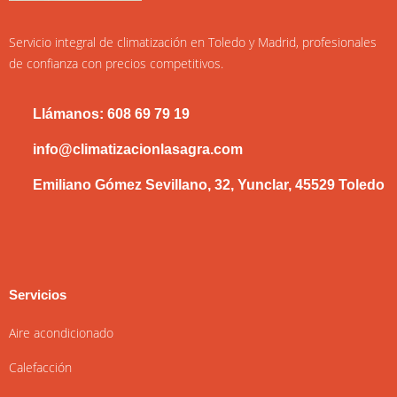
Servicio integral de climatización en Toledo y Madrid, profesionales
de confianza con precios competitivos.
Llámanos: 608 69 79 19
info@climatizacionlasagra.com
Emiliano Gómez Sevillano, 32, Yunclar, 45529 Toledo
Servicios
Aire acondicionado
Calefacción