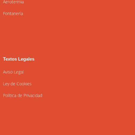
Aerotermia
Fontanería
Textos Legales
Aviso Legal
Ley de Cookies
Política de Privacidad