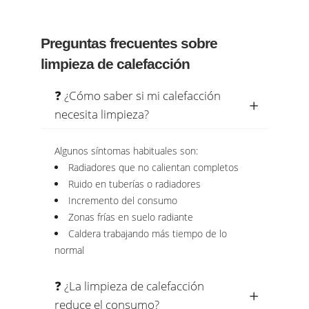
Preguntas frecuentes sobre
limpieza de calefacción
❓ ¿Cómo saber si mi calefacción
necesita limpieza?
Algunos síntomas habituales son:
Radiadores que no calientan completos
Ruido en tuberías o radiadores
Incremento del consumo
Zonas frías en suelo radiante
Caldera trabajando más tiempo de lo
normal
❓ ¿La limpieza de calefacción
reduce el consumo?