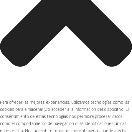
Para ofrecer las mejores experiencias, utilizamos tecnologías como las
cookies para almacenar y/o acceder a la información del dispositivo. El
consentimiento de estas tecnologías nos permitirá procesar datos
como el comportamiento de navegación o las identificaciones únicas
en este sitio. No consentir o retirar el consentimiento, puede afectar