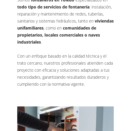
todo tipo de servicios de fontanería
: instalación,
reparación y mantenimiento de redes, tuberías,
sanitarios y sistemas hidráulicos, tanto en
viviendas
unifamiliares
, como en
comunidades de
propietarios, locales comerciales o naves
industriales
.
Con un enfoque basado en la calidad técnica y el
trato cercano, nuestros profesionales atienden cada
proyecto con eficacia y soluciones adaptadas a tus
necesidades, garantizando resultados duraderos y
cumpliendo con la normativa vigente.