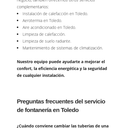
complementarios:
Instalación de calefacción en Toledo.
Aerotermia en Toledo.
Aire acondicionado en Toledo.
Limpieza de calefacción.
Limpieza de suelo radiante.
Mantenimiento de sistemas de climatización.
Nuestro equipo puede ayudarte a mejorar el
confort, la eficiencia energética y la seguridad
de cualquier instalación.
Preguntas frecuentes del servicio
de fontanería en Toledo
¿Cuándo conviene cambiar las tuberías de una