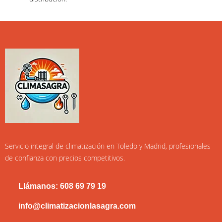
Servicio integral de climatización en Toledo y Madrid, profesionales
de confianza con precios competitivos.
Llámanos: 608 69 79 19
info@climatizacionlasagra.com