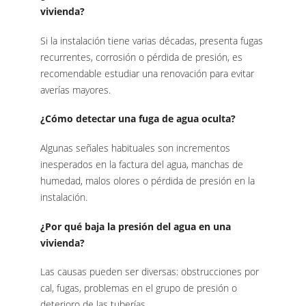
vivienda?
Si la instalación tiene varias décadas, presenta fugas
recurrentes, corrosión o pérdida de presión, es
recomendable estudiar una renovación para evitar
averías mayores.
¿Cómo detectar una fuga de agua oculta?
Algunas señales habituales son incrementos
inesperados en la factura del agua, manchas de
humedad, malos olores o pérdida de presión en la
instalación.
¿Por qué baja la presión del agua en una
vivienda?
Las causas pueden ser diversas: obstrucciones por
cal, fugas, problemas en el grupo de presión o
deterioro de las tuberías.