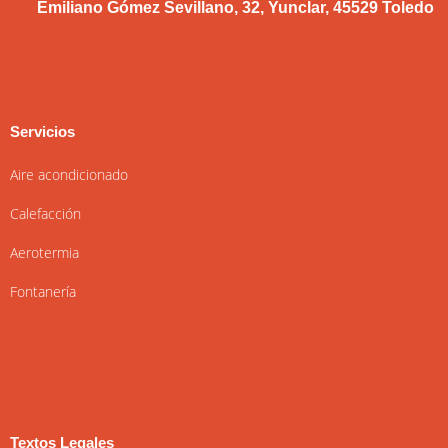
Emiliano Gómez Sevillano, 32, Yunclar, 45529 Toledo
Servicios
Aire acondicionado
Calefacción
Aerotermia
Fontanería
Textos Legales