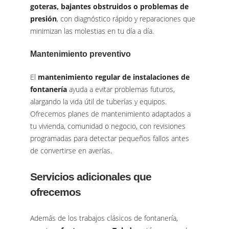
goteras, bajantes obstruidos o problemas de
presión
, con diagnóstico rápido y reparaciones que
minimizan las molestias en tu día a día.
Mantenimiento preventivo
El
mantenimiento regular de instalaciones de
fontanería
ayuda a evitar problemas futuros,
alargando la vida útil de tuberías y equipos.
Ofrecemos planes de mantenimiento adaptados a
tu vivienda, comunidad o negocio, con revisiones
programadas para detectar pequeños fallos antes
de convertirse en averías.
Servicios adicionales que
ofrecemos
Además de los trabajos clásicos de fontanería,