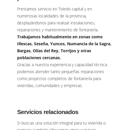
Prestamos servicio en Toledo capital y en
numerosas localidades de la provincia,
desplazándonos para realizar instalaciones,
reparaciones y mantenimiento de fontanería.
Trabajamos habitualmente en zonas como
Illescas, Seseña, Yuncos, Numancia de la Sagra,
Bargas, Olías del Rey, Torrijos y otras
poblaciones cercanas.
Gracias a nuestra experiencia y capacidad técnica
podemos atender tanto pequeñas reparaciones
como proyectos completos de fontanería para
viviendas, comunidades y empresas.
Servicios relacionados
Si buscas una solución integral para tu vivienda o
negocio, también ofrecemos otros servicios