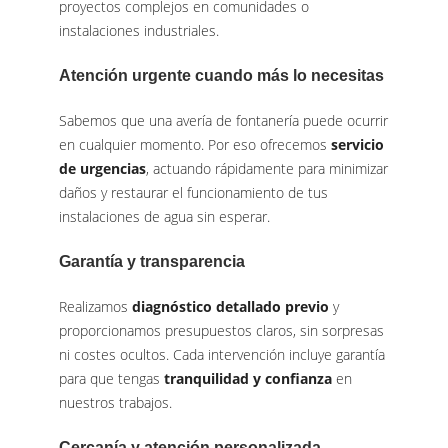
proyectos complejos en comunidades o
instalaciones industriales.
Atención urgente cuando más lo necesitas
Sabemos que una avería de fontanería puede ocurrir
en cualquier momento. Por eso ofrecemos
servicio
de urgencias
, actuando rápidamente para minimizar
daños y restaurar el funcionamiento de tus
instalaciones de agua sin esperar.
Garantía y transparencia
Realizamos
diagnóstico detallado previo
y
proporcionamos presupuestos claros, sin sorpresas
ni costes ocultos. Cada intervención incluye garantía
para que tengas
tranquilidad y confianza
en
nuestros trabajos.
Cercanía y atención personalizada