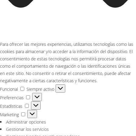
Para ofrecer las mejores experiencias, utilizamos tecnologías como las
cookies para almacenar y/o acceder a la información del dispositivo. El
consentimiento de estas tecnologías nos permitirá procesar datos
como el comportamiento de navegación o las identificaciones únicas
en este sitio. No consentir o retirar el consentimiento, puede afectar
negativamente a ciertas características y funciones.
Funcional
Funcional
Siempre activo
Preferencias
Preferencias
Estadísticas
Estadísticas
Marketing
Marketing
Administrar opciones
Gestionar los servicios