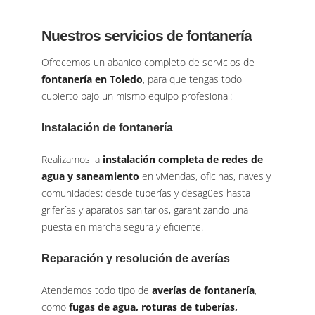
Nuestros servicios de fontanería
Ofrecemos un abanico completo de servicios de
fontanería en Toledo
, para que tengas todo
cubierto bajo un mismo equipo profesional:
Instalación de fontanería
Realizamos la
instalación completa de redes de
agua y saneamiento
en viviendas, oficinas, naves y
comunidades: desde tuberías y desagües hasta
griferías y aparatos sanitarios, garantizando una
puesta en marcha segura y eficiente.
Reparación y resolución de averías
Atendemos todo tipo de
averías de fontanería
,
como
fugas de agua, roturas de tuberías,