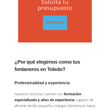
Solicita tu
presupuesto
INFÓRMATE
¿Por qué elegirnos como tus
fontaneros en Toledo?
Profesionalidad y experiencia
Nuestros técnicos cuentan con
formación
especializada y años de experiencia
, capaces de
afrontar desde pequeños trabajos domésticos hasta