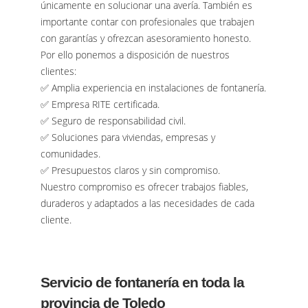
únicamente en solucionar una avería. También es
importante contar con profesionales que trabajen
con garantías y ofrezcan asesoramiento honesto.
Por ello ponemos a disposición de nuestros
clientes:
✅ Amplia experiencia en instalaciones de fontanería.
✅ Empresa RITE certificada.
✅ Seguro de responsabilidad civil.
✅ Soluciones para viviendas, empresas y
comunidades.
✅ Presupuestos claros y sin compromiso.
Nuestro compromiso es ofrecer trabajos fiables,
duraderos y adaptados a las necesidades de cada
cliente.
Servicio de fontanería en toda la
provincia de Toledo