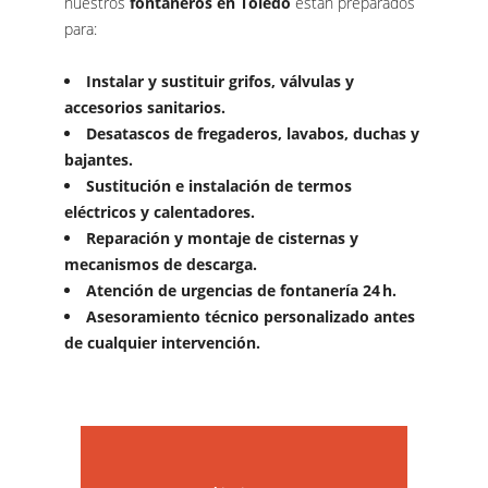
nuestros
fontaneros en Toledo
están preparados
para:
Instalar y sustituir grifos, válvulas y
accesorios sanitarios.
Desatascos de fregaderos, lavabos, duchas y
bajantes.
Sustitución e instalación de termos
eléctricos y calentadores.
Reparación y montaje de cisternas y
mecanismos de descarga.
Atención de urgencias de fontanería 24 h.
Asesoramiento técnico personalizado antes
de cualquier intervención.