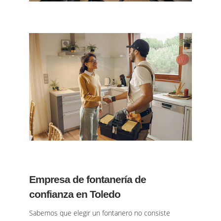
Empresa de fontanería de
confianza en Toledo
Sabemos que elegir un fontanero no consiste