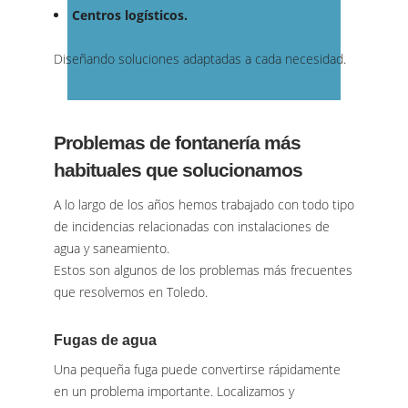
Centros logísticos.
Diseñando soluciones adaptadas a cada necesidad.
Problemas de fontanería más
habituales que solucionamos
A lo largo de los años hemos trabajado con todo tipo
de incidencias relacionadas con instalaciones de
agua y saneamiento.
Estos son algunos de los problemas más frecuentes
que resolvemos en Toledo.
Fugas de agua
Una pequeña fuga puede convertirse rápidamente
en un problema importante. Localizamos y