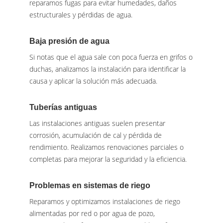
reparamos fugas para evitar humedades, daños
estructurales y pérdidas de agua.
Baja presión de agua
Si notas que el agua sale con poca fuerza en grifos o
duchas, analizamos la instalación para identificar la
causa y aplicar la solución más adecuada.
Tuberías antiguas
Las instalaciones antiguas suelen presentar
corrosión, acumulación de cal y pérdida de
rendimiento. Realizamos renovaciones parciales o
completas para mejorar la seguridad y la eficiencia.
Problemas en sistemas de riego
Reparamos y optimizamos instalaciones de riego
alimentadas por red o por agua de pozo,