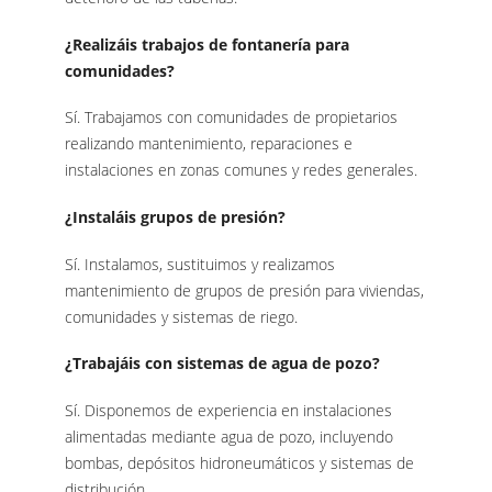
¿Realizáis trabajos de fontanería para
comunidades?
Sí. Trabajamos con comunidades de propietarios
realizando mantenimiento, reparaciones e
instalaciones en zonas comunes y redes generales.
¿Instaláis grupos de presión?
Sí. Instalamos, sustituimos y realizamos
mantenimiento de grupos de presión para viviendas,
comunidades y sistemas de riego.
¿Trabajáis con sistemas de agua de pozo?
Sí. Disponemos de experiencia en instalaciones
alimentadas mediante agua de pozo, incluyendo
bombas, depósitos hidroneumáticos y sistemas de
distribución.