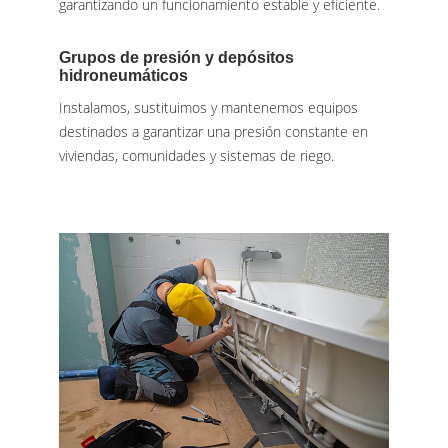
garantizando un funcionamiento estable y eficiente.
Grupos de presión y depósitos
hidroneumáticos
Instalamos, sustituimos y mantenemos equipos
destinados a garantizar una presión constante en
viviendas, comunidades y sistemas de riego.