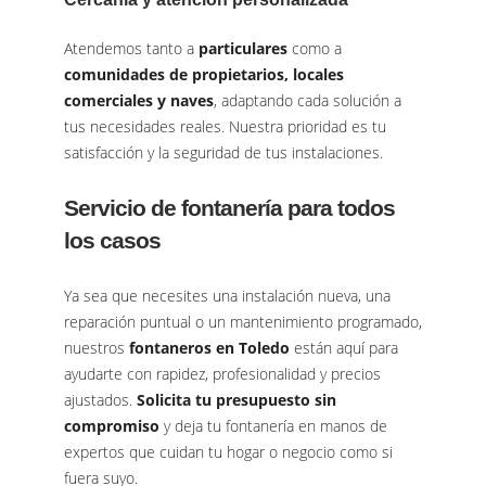
Atendemos tanto a
particulares
como a
comunidades de propietarios, locales
comerciales y naves
, adaptando cada solución a
tus necesidades reales. Nuestra prioridad es tu
satisfacción y la seguridad de tus instalaciones.
Servicio de fontanería para todos
los casos
Ya sea que necesites una instalación nueva, una
reparación puntual o un mantenimiento programado,
nuestros
fontaneros en Toledo
están aquí para
ayudarte con rapidez, profesionalidad y precios
ajustados.
Solicita tu presupuesto sin
compromiso
y deja tu fontanería en manos de
expertos que cuidan tu hogar o negocio como si
fuera suyo.