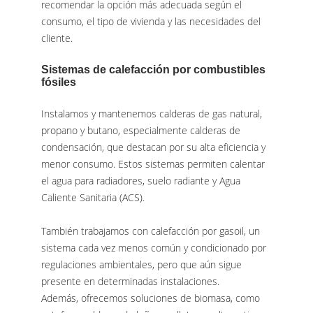
recomendar la opción más adecuada según el
consumo, el tipo de vivienda y las necesidades del
cliente.
Sistemas de calefacción por combustibles
fósiles
Instalamos y mantenemos calderas de gas natural,
propano y butano, especialmente calderas de
condensación, que destacan por su alta eficiencia y
menor consumo. Estos sistemas permiten calentar
el agua para radiadores, suelo radiante y Agua
Caliente Sanitaria (ACS).
También trabajamos con calefacción por gasoil, un
sistema cada vez menos común y condicionado por
regulaciones ambientales, pero que aún sigue
presente en determinadas instalaciones.
Además, ofrecemos soluciones de biomasa, como