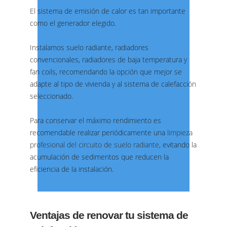
El sistema de emisión de calor es tan importante
como el generador elegido.
Instalamos suelo radiante, radiadores
convencionales, radiadores de baja temperatura y
fan coils, recomendando la opción que mejor se
adapte al tipo de vivienda y al sistema de calefacción
seleccionado.
Para conservar el máximo rendimiento es
recomendable realizar periódicamente una
limpieza
profesional del circuito de suelo radiante,
evitando la
acumulación de sedimentos que reducen la
eficiencia de la instalación.
Ventajas de renovar tu sistema de