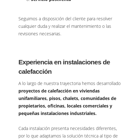
Seguimos a disposición del cliente para resolver
cualquier duda y realizar el mantenimiento o las
revisiones necesarias.
Experiencia en instalaciones de
calefacción
A lo largo de nuestra trayectoria hemos desarrollado
proyectos de calefacción en viviendas
unifamiliares, pisos, chalets, comunidades de
propietarios, oficinas, locales comerciales y
pequeñas instalaciones industriales.
Cada instalación presenta necesidades diferentes,
por lo que adaptamos la solución técnica al tipo de