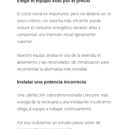
Elegir el equipo solo por el precio
El coste inicial es importante, pero no debería ser el
único criterio. Un sistema más eficiente puede
reducir el consumo energético durante años y
compensar una inversión inicial ligeramente
superior.
Nuestro equipo analiza el uso de la vivienda, el
aislamiento y las necesidades de climatización para
recomendar la alternativa más rentable.
Instalar una potencia incorrecta
Una calefacción sobredimensionada consume más
energía de la necesaria y una instalación insuficiente
obliga al equipo a trabajar continuamente.
Por eso realizamos un estudio previo antes de