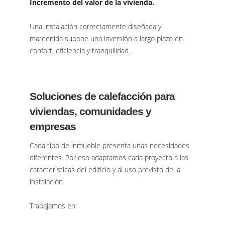
Incremento del valor de la vivienda.
Una instalación correctamente diseñada y
mantenida supone una inversión a largo plazo en
confort, eficiencia y tranquilidad.
Soluciones de calefacción para
viviendas, comunidades y
empresas
Cada tipo de inmueble presenta unas necesidades
diferentes. Por eso adaptamos cada proyecto a las
características del edificio y al uso previsto de la
instalación.
Trabajamos en: