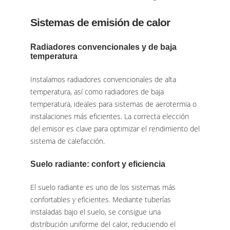
Sistemas de emisión de calor
Radiadores convencionales y de baja
temperatura
Instalamos radiadores convencionales de alta
temperatura, así como radiadores de baja
temperatura, ideales para sistemas de aerotermia o
instalaciones más eficientes. La correcta elección
del emisor es clave para optimizar el rendimiento del
sistema de calefacción.
Suelo radiante: confort y eficiencia
El suelo radiante es uno de los sistemas más
confortables y eficientes. Mediante tuberías
instaladas bajo el suelo, se consigue una
distribución uniforme del calor, reduciendo el