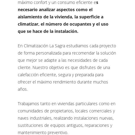
máximo confort y un consumo eficiente e
s
necesario analizar aspectos como el
aislamiento de la vivienda, la superficie a
climatizar, el número de ocupantes y el uso
que se hace de la instalación.
En Climatización La Sagra estudiamos cada proyecto
de forma personalizada para recomendar la solución
que mejor se adapte a las necesidades de cada
cliente. Nuestro objetivo es que disfrutes de una
calefacción eficiente, segura y preparada para
ofrecer el máximo rendimiento durante muchos
años.
Trabajamos tanto en viviendas particulares como en
comunidades de propietarios, locales comerciales y
naves industriales, realizando instalaciones nuevas,
sustituciones de equipos antiguos, reparaciones y
mantenimiento preventivo.