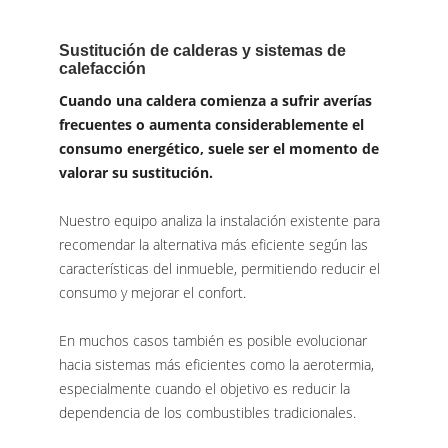
Sustitución de calderas y sistemas de
calefacción
Cuando una caldera comienza a sufrir averías
frecuentes o aumenta considerablemente el
consumo energético, suele ser el momento de
valorar su sustitución.
Nuestro equipo analiza la instalación existente para
recomendar la alternativa más eficiente según las
características del inmueble, permitiendo reducir el
consumo y mejorar el confort.
En muchos casos también es posible evolucionar
hacia sistemas más eficientes como la aerotermia,
especialmente cuando el objetivo es reducir la
dependencia de los combustibles tradicionales.