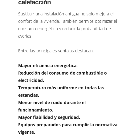
calefacción
Sustituir una instalación antigua no solo mejora el
confort de la vivienda. También permite optimizar el
consumo energético y reducir la probabilidad de
averías.
Entre las principales ventajas destacan:
Mayor eficiencia energética.
Reducción del consumo de combustible o
electricidad.
Temperatura más uniforme en todas las
estancias.
Menor nivel de ruido durante el
funcionamiento.
Mayor fiabilidad y seguridad.
Equipos preparados para cumplir la normativa
vigente.