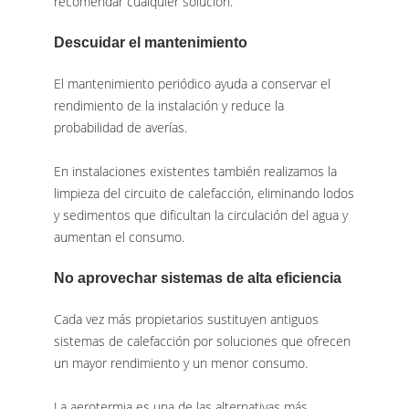
recomendar cualquier solución.
Descuidar el mantenimiento
El mantenimiento periódico ayuda a conservar el
rendimiento de la instalación y reduce la
probabilidad de averías.
En instalaciones existentes también realizamos la
limpieza del circuito de calefacción, eliminando lodos
y sedimentos que dificultan la circulación del agua y
aumentan el consumo.
No aprovechar sistemas de alta eficiencia
Cada vez más propietarios sustituyen antiguos
sistemas de calefacción por soluciones que ofrecen
un mayor rendimiento y un menor consumo.
La aerotermia es una de las alternativas más