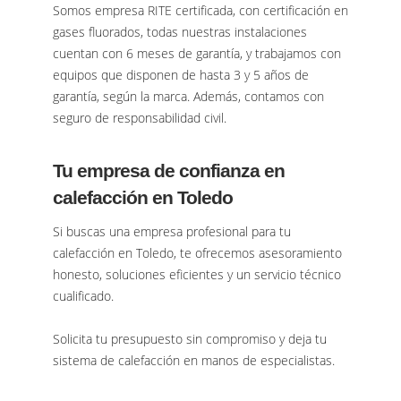
Somos empresa RITE certificada, con certificación en
gases fluorados, todas nuestras instalaciones
cuentan con 6 meses de garantía, y trabajamos con
equipos que disponen de hasta 3 y 5 años de
garantía, según la marca. Además, contamos con
seguro de responsabilidad civil.
Tu empresa de confianza en
calefacción en Toledo
Si buscas una empresa profesional para tu
calefacción en Toledo, te ofrecemos asesoramiento
honesto, soluciones eficientes y un servicio técnico
cualificado.
Solicita tu presupuesto sin compromiso y deja tu
sistema de calefacción en manos de especialistas.