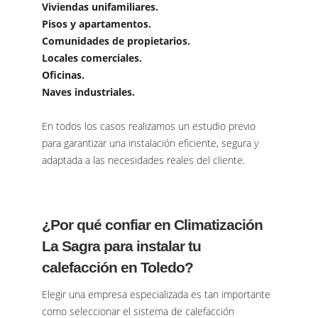
Viviendas unifamiliares.
Pisos y apartamentos.
Comunidades de propietarios.
Locales comerciales.
Oficinas.
Naves industriales.
En todos los casos realizamos un estudio previo
para garantizar una instalación eficiente, segura y
adaptada a las necesidades reales del cliente.
¿Por qué confiar en Climatización
La Sagra para instalar tu
calefacción en Toledo?
Elegir una empresa especializada es tan importante
como seleccionar el sistema de calefacción