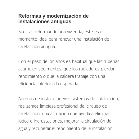
Reformas y modernización de
instalaciones antiguas
Si estás reformando una vivienda, este es el
momento ideal para renovar una instalación de
calefacción antigua.
Con el paso de los años es habitual que las tuberías
acumulen sedimentos, que los radiadores pierdan
rendimiento o que la caldera trabaje con una
eficiencia inferior a la esperada.
Además de instalar nuevos sistemas de calefacción,
realizamos
limpieza profesional del circuito de
calefacción,
una actuación que ayuda a eliminar
lodos e incrustaciones, mejorar la circulación del
agua y recuperar el rendimiento de la instalación.