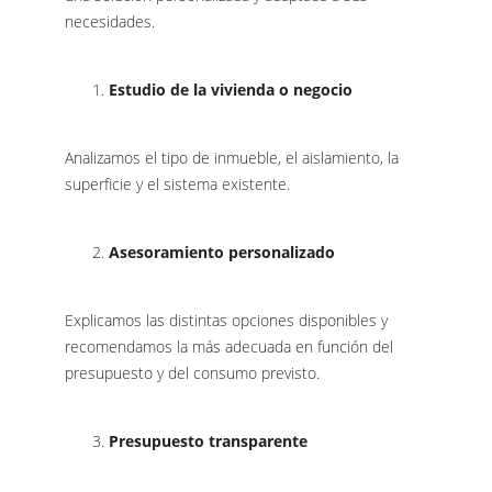
necesidades.
Estudio de la vivienda o negocio
Analizamos el tipo de inmueble, el aislamiento, la
superficie y el sistema existente.
Asesoramiento personalizado
Explicamos las distintas opciones disponibles y
recomendamos la más adecuada en función del
presupuesto y del consumo previsto.
Presupuesto transparente