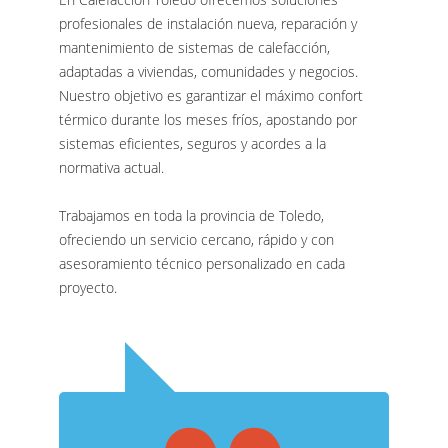
profesionales de instalación nueva, reparación y
mantenimiento de sistemas de calefacción,
adaptadas a viviendas, comunidades y negocios.
Nuestro objetivo es garantizar el máximo confort
térmico durante los meses fríos, apostando por
sistemas eficientes, seguros y acordes a la
normativa actual.
Trabajamos en toda la provincia de Toledo,
ofreciendo un servicio cercano, rápido y con
asesoramiento técnico personalizado en cada
proyecto.