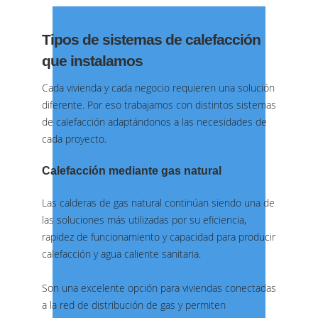
Tipos de sistemas de calefacción
que instalamos
Cada vivienda y cada negocio requieren una solución
diferente. Por eso trabajamos con distintos sistemas
de calefacción adaptándonos a las necesidades de
cada proyecto.
Calefacción mediante gas natural
Las calderas de gas natural continúan siendo una de
las soluciones más utilizadas por su eficiencia,
rapidez de funcionamiento y capacidad para producir
calefacción y agua caliente sanitaria.
Son una excelente opción para viviendas conectadas
a la red de distribución de gas y permiten