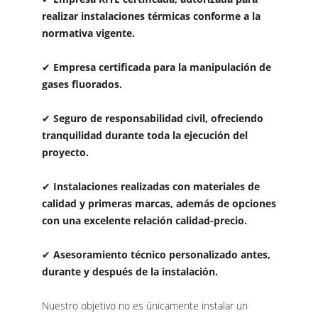
realizar instalaciones térmicas conforme a la
normativa vigente.
✔
Empresa certificada para la manipulación de
gases fluorados.
✔
Seguro de responsabilidad civil, ofreciendo
tranquilidad durante toda la ejecución del
proyecto.
✔
Instalaciones realizadas con materiales de
calidad y primeras marcas, además de opciones
con una excelente relación calidad-precio.
✔
Asesoramiento técnico personalizado antes,
durante y después de la instalación.
Nuestro objetivo no es únicamente instalar un