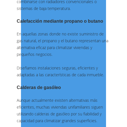
combinarse con radiadores convencionales o
sistemas de baja temperatura.
Calefacción mediante propano o butano
En aquellas zonas donde no existe suministro de
gas natural, el propano y el butano representan una
alternativa eficaz para climatizar viviendas y
pequeños negocios.
Diseñamos instalaciones seguras, eficientes y
adaptadas a las características de cada inmueble.
Calderas de gasóleo
Aunque actualmente existen alternativas más
eficientes, muchas viviendas unifamiliares siguen
utilizando calderas de gasóleo por su fiabilidad y
capacidad para climatizar grandes superficies.