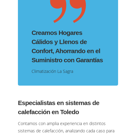
Creamos Hogares
Cálidos y Llenos de
Confort, Ahorrando en el
Suministro con Garantías
Climatización La Sagra
Especialistas en sistemas de
calefacción en Toledo
Contamos con amplia experiencia en distintos
sistemas de calefacción, analizando cada caso para