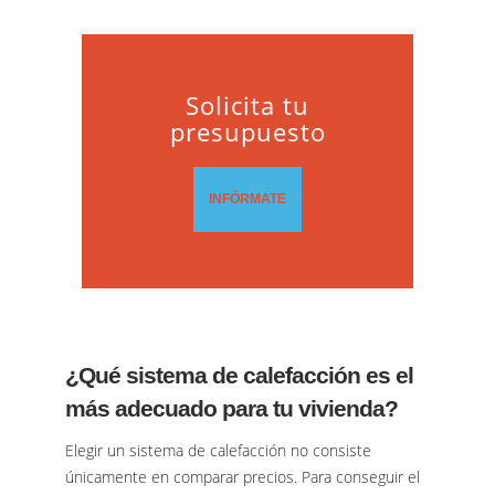
Solicita tu
presupuesto
INFÓRMATE
¿Qué sistema de calefacción es el
más adecuado para tu vivienda?
Elegir un sistema de calefacción no consiste
únicamente en comparar precios. Para conseguir el