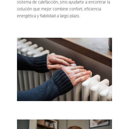
sistema de calefacción, sino ayudarte a encontrar la
solución que mejor combine confort, eficiencia
energética y fiabilidad a largo plazo.