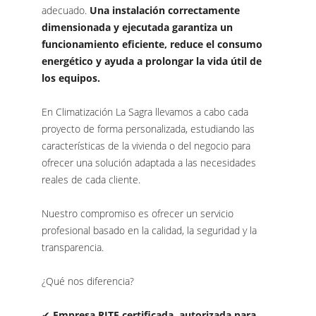
adecuado.
Una instalación correctamente
dimensionada y ejecutada garantiza un
funcionamiento eficiente, reduce el consumo
energético y ayuda a prolongar la vida útil de
los equipos.
En Climatización La Sagra llevamos a cabo cada
proyecto de forma personalizada, estudiando las
características de la vivienda o del negocio para
ofrecer una solución adaptada a las necesidades
reales de cada cliente.
Nuestro compromiso es ofrecer un servicio
profesional basado en la calidad, la seguridad y la
transparencia.
¿Qué nos diferencia?
✔
Empresa RITE certificada, autorizada para