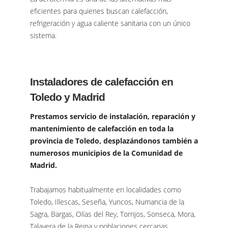
eficientes para quienes buscan calefacción,
refrigeración y agua caliente sanitaria con un único
sistema.
Instaladores de calefacción en
Toledo y Madrid
Prestamos servicio de instalación, reparación y
mantenimiento de calefacción en toda la
provincia de Toledo, desplazándonos también a
numerosos municipios de la Comunidad de
Madrid.
Trabajamos habitualmente en localidades como
Toledo, Illescas, Seseña, Yuncos, Numancia de la
Sagra, Bargas, Olías del Rey, Torrijos, Sonseca, Mora,
Talavera de la Reina y poblaciones cercanas.