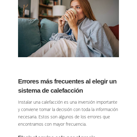
Errores más frecuentes al elegir un
sistema de calefacción
Instalar una calefacción es una inversión importante
y conviene tomar la decisión con toda la información
necesaria. Estos son algunos de los errores que
encontramos con mayor frecuencia.