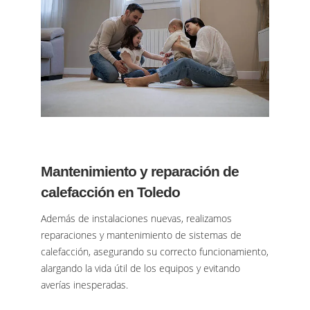
Mantenimiento y reparación de
calefacción en Toledo
Además de instalaciones nuevas, realizamos
reparaciones y mantenimiento de sistemas de
calefacción, asegurando su correcto funcionamiento,
alargando la vida útil de los equipos y evitando
averías inesperadas.