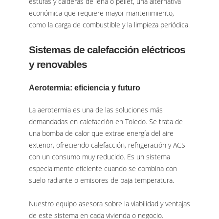
estufas y calderas de leña o pellet, una alternativa
económica que requiere mayor mantenimiento,
como la carga de combustible y la limpieza periódica.
Sistemas de calefacción eléctricos
y renovables
Aerotermia: eficiencia y futuro
La aerotermia es una de las soluciones más
demandadas en calefacción en Toledo. Se trata de
una bomba de calor que extrae energía del aire
exterior, ofreciendo calefacción, refrigeración y ACS
con un consumo muy reducido. Es un sistema
especialmente eficiente cuando se combina con
suelo radiante o emisores de baja temperatura.
Nuestro equipo asesora sobre la viabilidad y ventajas
de este sistema en cada vivienda o negocio.