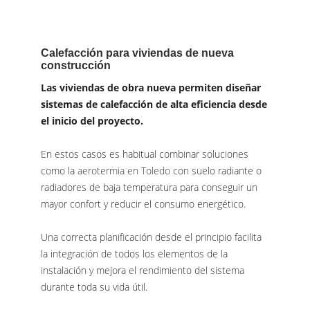
Calefacción para viviendas de nueva
construcción
Las viviendas de obra nueva permiten diseñar
sistemas de calefacción de alta eficiencia desde
el inicio del proyecto.
En estos casos es habitual combinar soluciones
como la
aerotermia en Toledo
con suelo radiante o
radiadores de baja temperatura para conseguir un
mayor confort y reducir el consumo energético.
Una correcta planificación desde el principio facilita
la integración de todos los elementos de la
instalación y mejora el rendimiento del sistema
durante toda su vida útil.