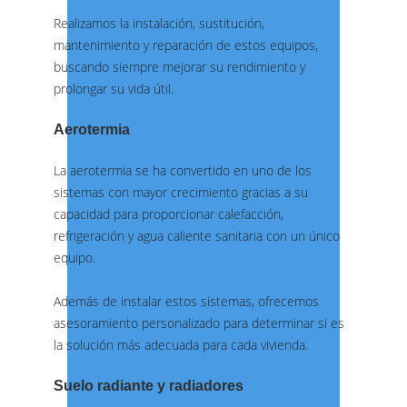
Realizamos la instalación, sustitución,
mantenimiento y reparación de estos equipos,
buscando siempre mejorar su rendimiento y
prolongar su vida útil.
Aerotermia
La aerotermia se ha convertido en uno de los
sistemas con mayor crecimiento gracias a su
capacidad para proporcionar calefacción,
refrigeración y agua caliente sanitaria con un único
equipo.
Además de instalar estos sistemas, ofrecemos
asesoramiento personalizado para determinar si es
la solución más adecuada para cada vivienda.
Suelo radiante y radiadores