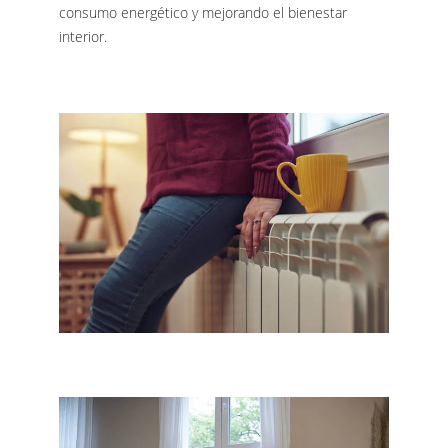
consumo energético y mejorando el bienestar
interior.