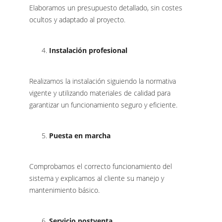
Elaboramos un presupuesto detallado, sin costes
ocultos y adaptado al proyecto.
Instalación profesional
Realizamos la instalación siguiendo la normativa
vigente y utilizando materiales de calidad para
garantizar un funcionamiento seguro y eficiente.
Puesta en marcha
Comprobamos el correcto funcionamiento del
sistema y explicamos al cliente su manejo y
mantenimiento básico.
Servicio postventa