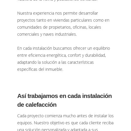
Nuestra experiencia nos permite desarrollar
proyectos tanto en viviendas particulares como en
comunidades de propietarios, oficinas, locales
comerciales y naves industriales.
En cada instalación buscamos ofrecer un equilibrio
entre eficiencia energética, confort y durabilidad,
adaptando la solución a las características
específicas del inmueble.
Así trabajamos en cada instalación
de calefacción
Cada proyecto comienza mucho antes de instalar los
equipos. Nuestro objetivo es que cada cliente reciba
una solución personalizada y adaptada a sus